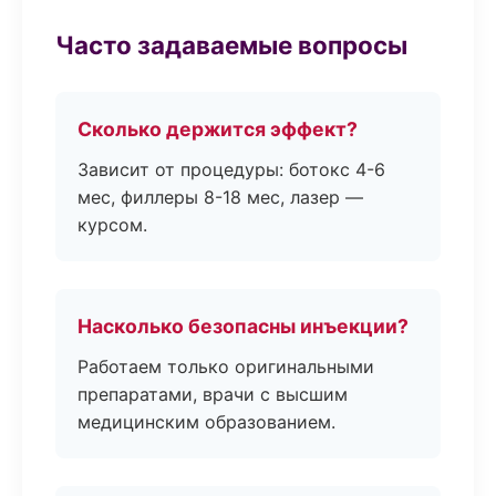
Часто задаваемые вопросы
Сколько держится эффект?
Зависит от процедуры: ботокс 4-6
мес, филлеры 8-18 мес, лазер —
курсом.
Насколько безопасны инъекции?
Работаем только оригинальными
препаратами, врачи с высшим
медицинским образованием.