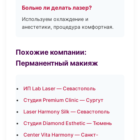
Больно ли делать лазер?
Используем охлаждение и
анестетики, процедура комфортная.
Похожие компании:
Перманентный макияж
ИП Lab Laser — Севастополь
Студия Premium Clinic — Сургут
Laser Harmony Silk — Севастополь
Студия Diamond Esthetic — Тюмень
Center Vita Harmony — Санкт-