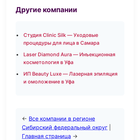
Другие компании
Студия Clinic Silk — Уходовые
процедуры для лица в Самара
Laser Diamond Aura — Инъекционная
косметология в Уфа
ИП Beauty Luxe — Лазерная эпиляция
и омоложение в Уфа
←
Все компании в регионе
Сибирский федеральный округ
|
Главная страница
→