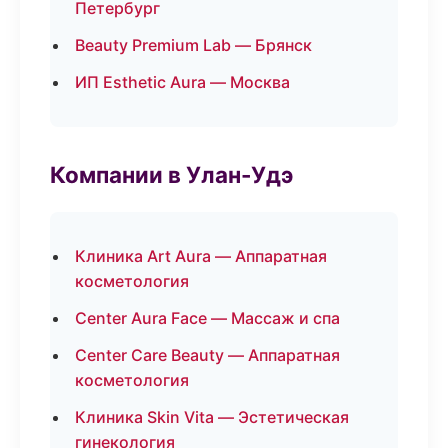
Петербург
Beauty Premium Lab — Брянск
ИП Esthetic Aura — Москва
Компании в Улан-Удэ
Клиника Art Aura — Аппаратная
косметология
Center Aura Face — Массаж и спа
Center Care Beauty — Аппаратная
косметология
Клиника Skin Vita — Эстетическая
гинекология