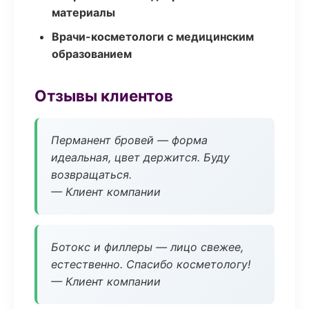
материалы
Врачи-косметологи с медицинским
образованием
Отзывы клиентов
Перманент бровей — форма
идеальная, цвет держится. Буду
возвращаться.
— Клиент компании
Ботокс и филлеры — лицо свежее,
естественно. Спасибо косметологу!
— Клиент компании