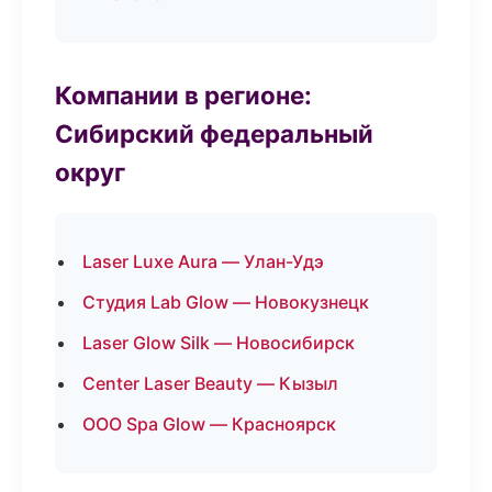
Компании в регионе:
Сибирский федеральный
округ
Laser Luxe Aura — Улан-Удэ
Студия Lab Glow — Новокузнецк
Laser Glow Silk — Новосибирск
Center Laser Beauty — Кызыл
ООО Spa Glow — Красноярск