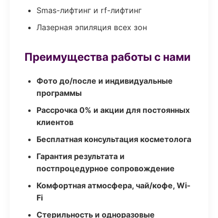
Smas-лифтинг и rf-лифтинг
Лазерная эпиляция всех зон
Преимущества работы с нами
Фото до/после и индивидуальные
программы
Рассрочка 0% и акции для постоянных
клиентов
Бесплатная консультация косметолога
Гарантия результата и
постпроцедурное сопровождение
Комфортная атмосфера, чай/кофе, Wi-
Fi
Стерильность и одноразовые