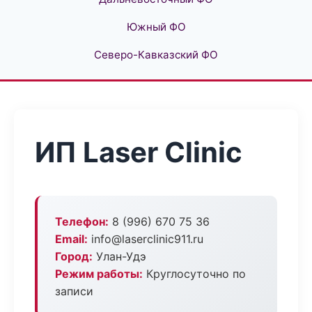
Южный ФО
Северо-Кавказский ФО
ИП Laser Clinic
Телефон:
8 (996) 670 75 36
Email:
info@laserclinic911.ru
Город:
Улан-Удэ
Режим работы:
Круглосуточно по
записи