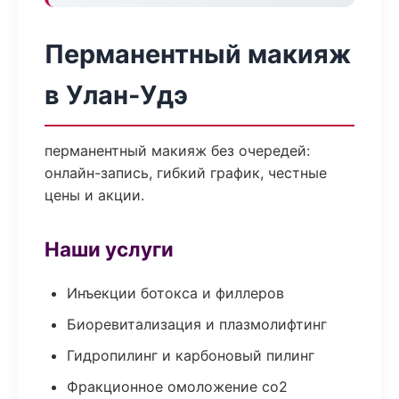
Перманентный макияж
в Улан-Удэ
перманентный макияж без очередей:
онлайн-запись, гибкий график, честные
цены и акции.
Наши услуги
Инъекции ботокса и филлеров
Биоревитализация и плазмолифтинг
Гидропилинг и карбоновый пилинг
Фракционное омоложение co2