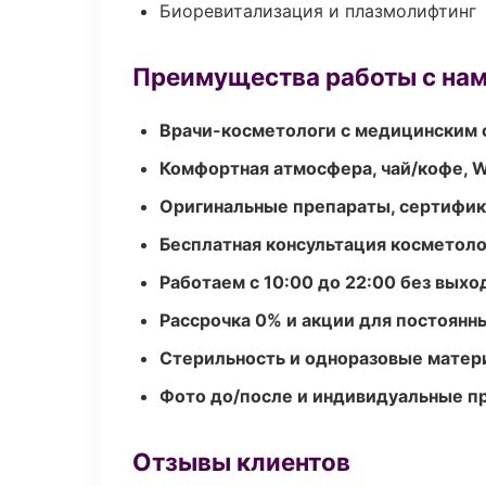
Биоревитализация и плазмолифтинг
Преимущества работы с на
Врачи-косметологи с медицинским 
Комфортная атмосфера, чай/кофе, W
Оригинальные препараты, сертифик
Бесплатная консультация косметоло
Работаем с 10:00 до 22:00 без вых
Рассрочка 0% и акции для постоянн
Стерильность и одноразовые мате
Фото до/после и индивидуальные 
Отзывы клиентов