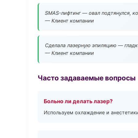
SMAS-лифтинг — овал подтянулся, ко
— Клиент компании
Сделала лазерную эпиляцию — гладко
— Клиент компании
Часто задаваемые вопросы
Больно ли делать лазер?
Используем охлаждение и анестетики