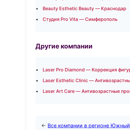
Beauty Esthetic Beauty — Краснодар
Студия Pro Vita — Симферополь
Другие компании
Laser Pro Diamond — Коррекция фиг
Laser Esthetic Clinic — Антивозраст
Laser Art Care — Антивозрастные пр
←
Все компании в регионе Южный