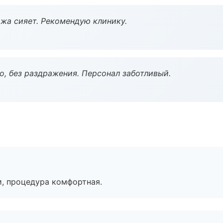
жа сияет. Рекомендую клинику.
, без раздражения. Персонал заботливый.
, процедура комфортная.