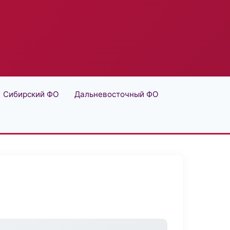
Сибирский ФО
Дальневосточный ФО