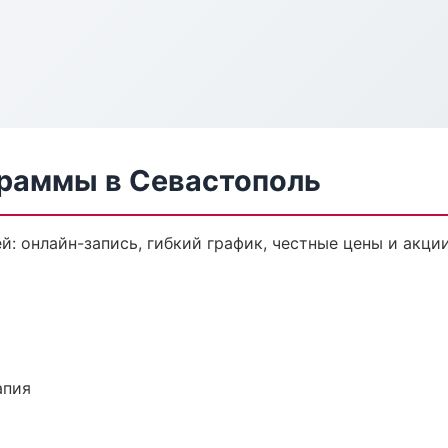
раммы в Севастополь
: онлайн-запись, гибкий график, честные цены и акции
апия