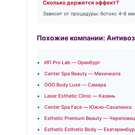
Сколько держится эффект?
Зависит от процедуры: ботокс 4-6 ме
Похожие компании: Антиво
ИП Pro Lab — Оренбург
Center Spa Beauty — Махачкала
ООО Body Luxe — Самара
Laser Esthetic Clinic — Казань
Center Spa Face — Южно-Сахалинск
Esthetic Premium Beauty — Черепове
Esthetic Esthetic Body — Екатеринбур