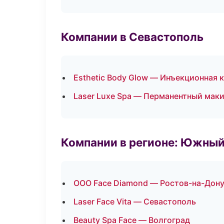
Компании в Севастополь
Esthetic Body Glow — Инъекционная 
Laser Luxe Spa — Перманентный мак
Компании в регионе: Южный
ООО Face Diamond — Ростов-на-Дон
Laser Face Vita — Севастополь
Beauty Spa Face — Волгоград