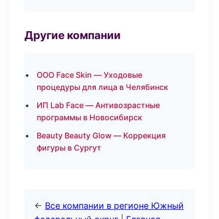
Другие компании
ООО Face Skin — Уходовые
процедуры для лица в Челябинск
ИП Lab Face — Антивозрастные
программы в Новосибирск
Beauty Beauty Glow — Коррекция
фигуры в Сургут
←
Все компании в регионе Южный