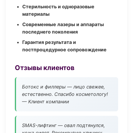
Стерильность и одноразовые
материалы
Современные лазеры и аппараты
последнего поколения
Гарантия результата и
постпроцедурное сопровождение
Отзывы клиентов
Ботокс и филлеры — лицо свежее,
естественно. Спасибо косметологу!
— Клиент компании
SMAS-лифтинг — овал подтянулся,
кожа сияет. Рекомендую клинику.