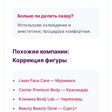
Больно ли делать лазер?
Используем охлаждение и
анестетики, процедура комфортная.
Похожие компании:
Коррекция фигуры
Laser Face Care — Мурманск
Center Premium Body — Краснодар
Клиника Body Lab — Череповец
Beauty Beauty Glow — Сургут