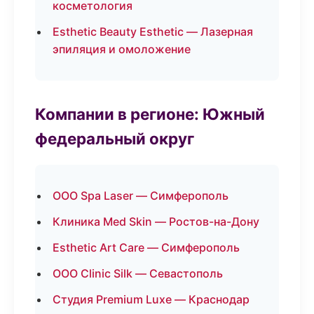
косметология
Esthetic Beauty Esthetic — Лазерная
эпиляция и омоложение
Компании в регионе: Южный
федеральный округ
ООО Spa Laser — Симферополь
Клиника Med Skin — Ростов-на-Дону
Esthetic Art Care — Симферополь
ООО Clinic Silk — Севастополь
Студия Premium Luxe — Краснодар