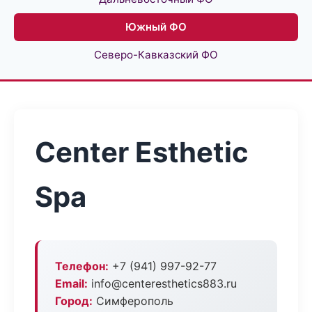
Южный ФО
Северо-Кавказский ФО
Center Esthetic
Spa
Телефон:
+7 (941) 997-92-77
Email:
info@centeresthetics883.ru
Город:
Симферополь