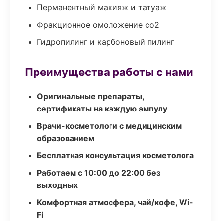
Перманентный макияж и татуаж
Фракционное омоложение co2
Гидропилинг и карбоновый пилинг
Преимущества работы с нами
Оригинальные препараты,
сертификаты на каждую ампулу
Врачи-косметологи с медицинским
образованием
Бесплатная консультация косметолога
Работаем с 10:00 до 22:00 без
выходных
Комфортная атмосфера, чай/кофе, Wi-
Fi