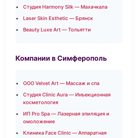
Студия Harmony Silk — Махачкала
Laser Skin Esthetic — Брянск
Beauty Luxe Art — Тольятти
Компании в Симферополь
ООО Velvet Art — Массаж и спа
Студия Clinic Aura — Инъекционная
косметология
ИП Pro Spa — Лазерная эпиляция и
омоложение
Клиника Face Clinic — Аппаратная