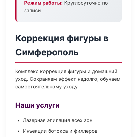
Режим работы:
Круглосуточно по
записи
Коррекция фигуры в
Симферополь
Комплекс коррекция фигуры и домашний
уход. Сохраняем эффект надолго, обучаем
самостоятельному уходу.
Наши услуги
Лазерная эпиляция всех зон
Инъекции ботокса и филлеров