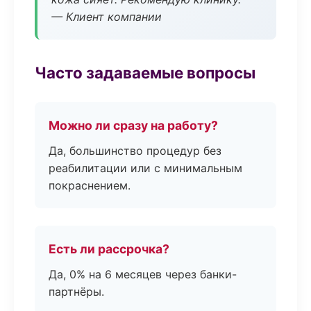
— Клиент компании
Часто задаваемые вопросы
Можно ли сразу на работу?
Да, большинство процедур без
реабилитации или с минимальным
покраснением.
Есть ли рассрочка?
Да, 0% на 6 месяцев через банки-
партнёры.