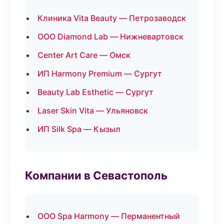
Клиника Vita Beauty — Петрозаводск
ООО Diamond Lab — Нижневартовск
Center Art Care — Омск
ИП Harmony Premium — Сургут
Beauty Lab Esthetic — Сургут
Laser Skin Vita — Ульяновск
ИП Silk Spa — Кызыл
Компании в Севастополь
ООО Spa Harmony — Перманентный