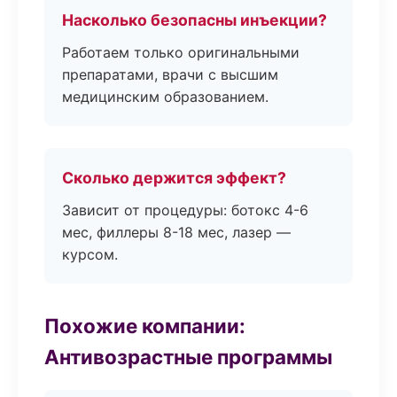
Насколько безопасны инъекции?
Работаем только оригинальными
препаратами, врачи с высшим
медицинским образованием.
Сколько держится эффект?
Зависит от процедуры: ботокс 4-6
мес, филлеры 8-18 мес, лазер —
курсом.
Похожие компании:
Антивозрастные программы