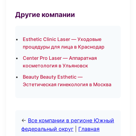
Другие компании
Esthetic Clinic Laser — Уходовые
процедуры для лица в Краснодар
Center Pro Laser — Аппаратная
косметология в Ульяновск
Beauty Beauty Esthetic —
Эстетическая гинекология в Москва
←
Все компании в регионе Южный
федеральный округ
|
Главная