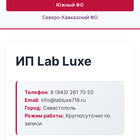
Южный ФО
Северо-Кавказский ФО
ИП Lab Luxe
Телефон:
8 (943) 261 70 50
Email:
info@labluxe718.ru
Город:
Севастополь
Режим работы:
Круглосуточно по
записи