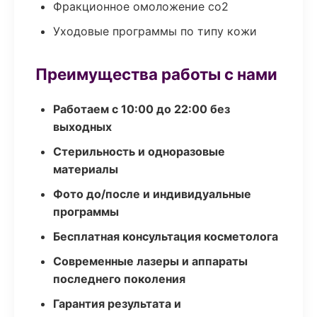
Фракционное омоложение co2
Уходовые программы по типу кожи
Преимущества работы с нами
Работаем с 10:00 до 22:00 без
выходных
Стерильность и одноразовые
материалы
Фото до/после и индивидуальные
программы
Бесплатная консультация косметолога
Современные лазеры и аппараты
последнего поколения
Гарантия результата и