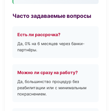
Часто задаваемые вопросы
Есть ли рассрочка?
Да, 0% на 6 месяцев через банки-
партнёры.
Можно ли сразу на работу?
Да, большинство процедур без
реабилитации или с минимальным
покраснением.