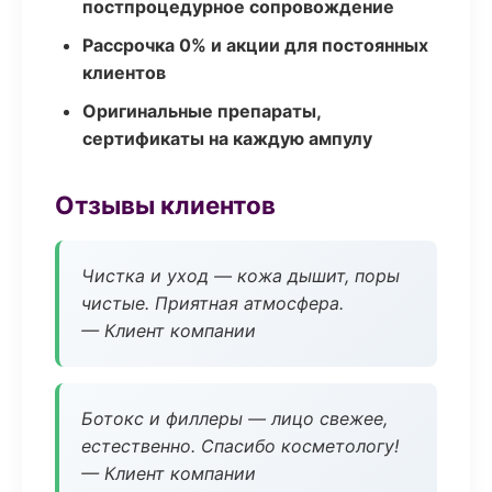
постпроцедурное сопровождение
Рассрочка 0% и акции для постоянных
клиентов
Оригинальные препараты,
сертификаты на каждую ампулу
Отзывы клиентов
Чистка и уход — кожа дышит, поры
чистые. Приятная атмосфера.
— Клиент компании
Ботокс и филлеры — лицо свежее,
естественно. Спасибо косметологу!
— Клиент компании