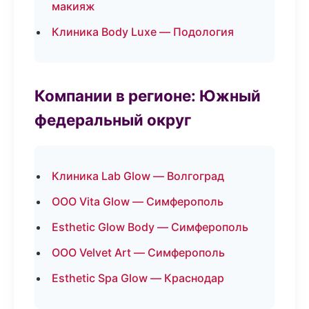
макияж
Клиника Body Luxe — Подология
Компании в регионе: Южный
федеральный округ
Клиника Lab Glow — Волгоград
ООО Vita Glow — Симферополь
Esthetic Glow Body — Симферополь
ООО Velvet Art — Симферополь
Esthetic Spa Glow — Краснодар