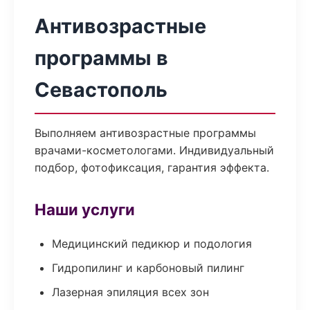
Антивозрастные
программы в
Севастополь
Выполняем антивозрастные программы
врачами-косметологами. Индивидуальный
подбор, фотофиксация, гарантия эффекта.
Наши услуги
Медицинский педикюр и подология
Гидропилинг и карбоновый пилинг
Лазерная эпиляция всех зон