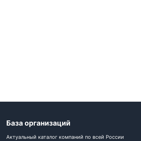
База организаций
Актуальный каталог компаний по всей России