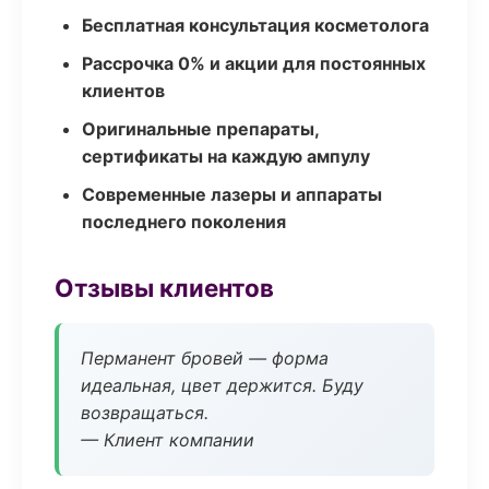
Бесплатная консультация косметолога
Рассрочка 0% и акции для постоянных
клиентов
Оригинальные препараты,
сертификаты на каждую ампулу
Современные лазеры и аппараты
последнего поколения
Отзывы клиентов
Перманент бровей — форма
идеальная, цвет держится. Буду
возвращаться.
— Клиент компании