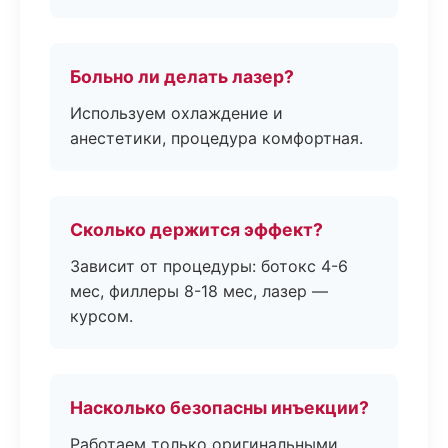
Больно ли делать лазер?
Используем охлаждение и
анестетики, процедура комфортная.
Сколько держится эффект?
Зависит от процедуры: ботокс 4-6
мес, филлеры 8-18 мес, лазер —
курсом.
Насколько безопасны инъекции?
Работаем только оригинальными