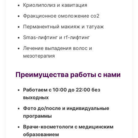
Криолиполиз и кавитация
Фракционное омоложение co2
Перманентный макияж и татуаж
Smas-лифтинг и rf-лифтинг
Лечение выпадения волос и
мезотерапия
Преимущества работы с нами
Работаем с 10:00 до 22:00 без
выходных
Фото до/после и индивидуальные
программы
Врачи-косметологи с медицинским
образованием