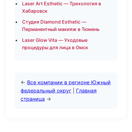
Laser Art Esthetic — Трихология в
Хабаровск
Студия Diamond Esthetic —
Перманентный макияж в Тюмень
Laser Glow Vita — Уходовые
процедуры для лица в Омск
←
Все компании в регионе Южный
федеральный округ
|
Главная
страница
→