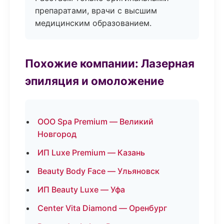
препаратами, врачи с высшим
медицинским образованием.
Похожие компании: Лазерная
эпиляция и омоложение
ООО Spa Premium — Великий
Новгород
ИП Luxe Premium — Казань
Beauty Body Face — Ульяновск
ИП Beauty Luxe — Уфа
Center Vita Diamond — Оренбург