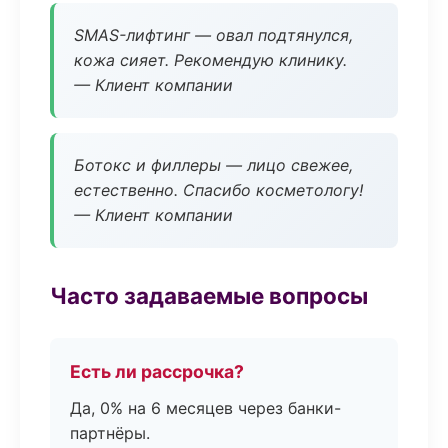
SMAS-лифтинг — овал подтянулся,
кожа сияет. Рекомендую клинику.
— Клиент компании
Ботокс и филлеры — лицо свежее,
естественно. Спасибо косметологу!
— Клиент компании
Часто задаваемые вопросы
Есть ли рассрочка?
Да, 0% на 6 месяцев через банки-
партнёры.