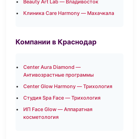
Beauty Art Lab — Владивосток
Клиника Care Harmony — Махачкала
Компании в Краснодар
Center Aura Diamond —
Антивозрастные программы
Center Glow Harmony — Трихология
Студия Spa Face — Трихология
ИП Face Glow — Аппаратная
косметология