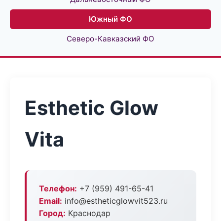
Южный ФО
Северо-Кавказский ФО
Esthetic Glow
Vita
Телефон:
+7 (959) 491-65-41
Email:
info@estheticglowvit523.ru
Город:
Краснодар