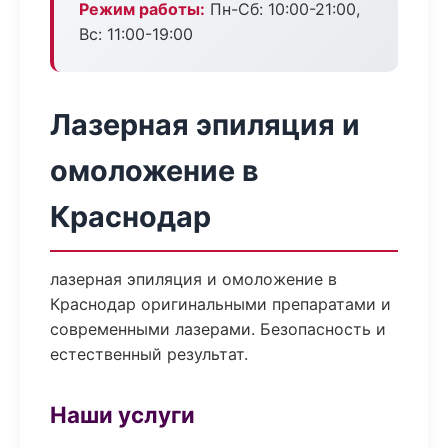
Режим работы:
Пн-Сб: 10:00-21:00,
Вс: 11:00-19:00
Лазерная эпиляция и
омоложение в
Краснодар
лазерная эпиляция и омоложение в
Краснодар оригинальными препаратами и
современными лазерами. Безопасность и
естественный результат.
Наши услуги