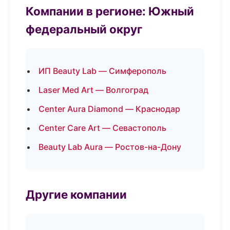
Компании в регионе: Южный
федеральный округ
ИП Beauty Lab — Симферополь
Laser Med Art — Волгоград
Center Aura Diamond — Краснодар
Center Care Art — Севастополь
Beauty Lab Aura — Ростов-на-Дону
Другие компании