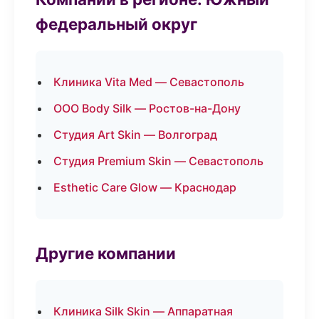
федеральный округ
Клиника Vita Med — Севастополь
ООО Body Silk — Ростов-на-Дону
Студия Art Skin — Волгоград
Студия Premium Skin — Севастополь
Esthetic Care Glow — Краснодар
Другие компании
Клиника Silk Skin — Аппаратная