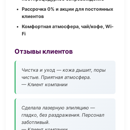
Рассрочка 0% и акции для постоянных
клиентов
Комфортная атмосфера, чай/кофе, Wi-
Fi
Отзывы клиентов
Чистка и уход — кожа дышит, поры
чистые. Приятная атмосфера.
— Клиент компании
Сделала лазерную эпиляцию —
гладко, без раздражения. Персонал
заботливый.
— Клиент компании