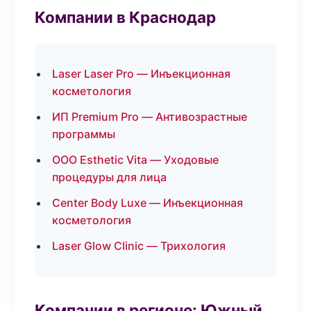
Компании в Краснодар
Laser Laser Pro — Инъекционная
косметология
ИП Premium Pro — Антивозрастные
программы
ООО Esthetic Vita — Уходовые
процедуры для лица
Center Body Luxe — Инъекционная
косметология
Laser Glow Clinic — Трихология
Компании в регионе: Южный