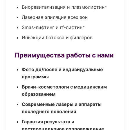
Биоревитализация и плазмолифтинг
Лазерная эпиляция всех зон
Smas-лифтинг и rf-лифтинг
Инъекции ботокса и филлеров
Преимущества работы с нами
Фото до/после и индивидуальные
программы
Врачи-косметологи с медицинским
образованием
Современные лазеры и аппараты
последнего поколения
Гарантия результата и
постпроцедурное сопровождение