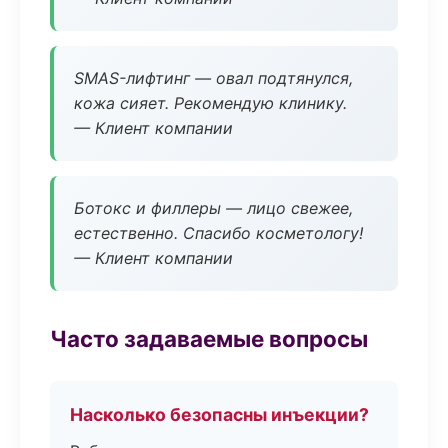
SMAS-лифтинг — овал подтянулся,
кожа сияет. Рекомендую клинику.
— Клиент компании
Ботокс и филлеры — лицо свежее,
естественно. Спасибо косметологу!
— Клиент компании
Часто задаваемые вопросы
Насколько безопасны инъекции?