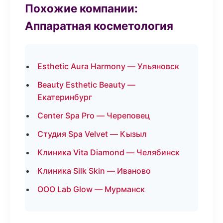
Похожие компании:
Аппаратная косметология
Esthetic Aura Harmony — Ульяновск
Beauty Esthetic Beauty —
Екатеринбург
Center Spa Pro — Череповец
Студия Spa Velvet — Кызыл
Клиника Vita Diamond — Челябинск
Клиника Silk Skin — Иваново
ООО Lab Glow — Мурманск