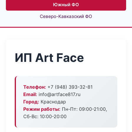
Южный ФО
Северо-Кавказский ФО
ИП Art Face
Телефон:
+7 (948) 393-32-81
Email:
info@artface817.ru
Город:
Краснодар
Режим работы:
Пн-Пт: 09:00-21:00,
Сб-Вс: 10:00-20:00