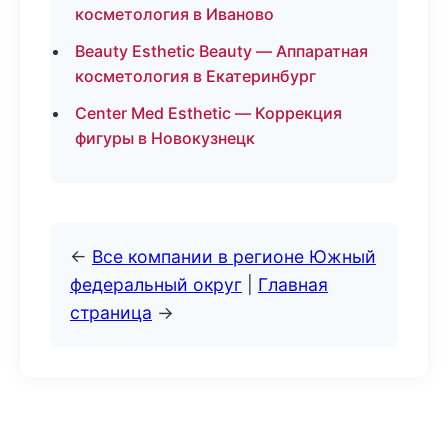
косметология в Иваново
Beauty Esthetic Beauty — Аппаратная
косметология в Екатеринбург
Center Med Esthetic — Коррекция
фигуры в Новокузнецк
←
Все компании в регионе Южный
федеральный округ
|
Главная
страница
→