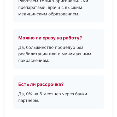
Работаем только оригинальными
препаратами, врачи с высшим
медицинским образованием.
Можно ли сразу на работу?
Да, большинство процедур без
реабилитации или с минимальным
покраснением.
Есть ли рассрочка?
Да, 0% на 6 месяцев через банки-
партнёры.