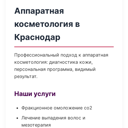
Аппаратная
косметология в
Краснодар
Профессиональный подход к аппаратная
косметология: диагностика кожи,
персональная программа, видимый
результат.
Наши услуги
Фракционное омоложение co2
Лечение выпадения волос и
мезотерапия