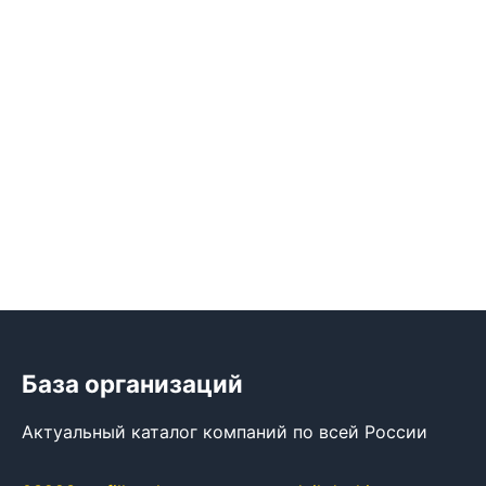
База организаций
Актуальный каталог компаний по всей России