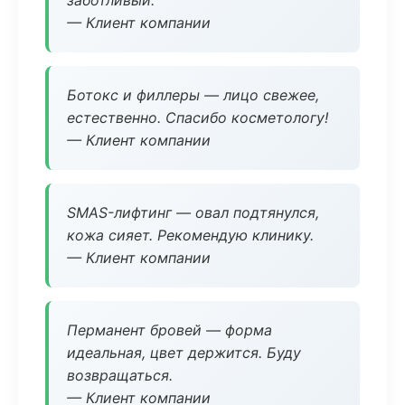
заботливый.
— Клиент компании
Ботокс и филлеры — лицо свежее,
естественно. Спасибо косметологу!
— Клиент компании
SMAS-лифтинг — овал подтянулся,
кожа сияет. Рекомендую клинику.
— Клиент компании
Перманент бровей — форма
идеальная, цвет держится. Буду
возвращаться.
— Клиент компании