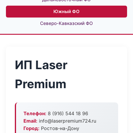
Южный ФО
Северо-Кавказский ФО
ИП Laser
Premium
Телефон:
8 (916) 544 18 96
Email:
info@laserpremium724.ru
Город:
Ростов-на-Дону