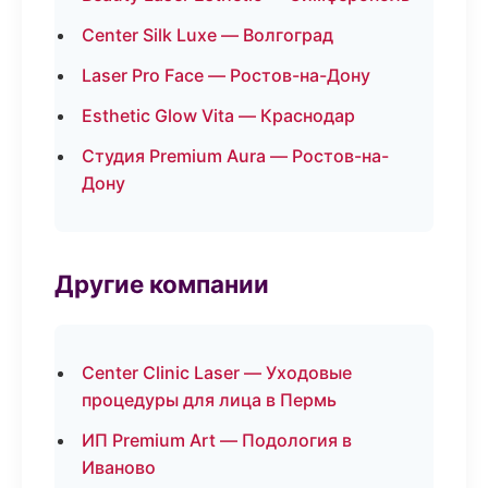
Center Silk Luxe — Волгоград
Laser Pro Face — Ростов-на-Дону
Esthetic Glow Vita — Краснодар
Студия Premium Aura — Ростов-на-
Дону
Другие компании
Center Clinic Laser — Уходовые
процедуры для лица в Пермь
ИП Premium Art — Подология в
Иваново