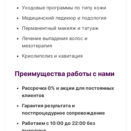
Уходовые программы по типу кожи
Медицинский педикюр и подология
Перманентный макияж и татуаж
Лечение выпадения волос и
мезотерапия
Криолиполиз и кавитация
Преимущества работы с нами
Рассрочка 0% и акции для постоянных
клиентов
Гарантия результата и
постпроцедурное сопровождение
Работаем с 10:00 до 22:00 без
выходных