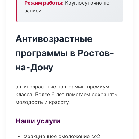
Режим работы:
Круглосуточно по
записи
Антивозрастные
программы в Ростов-
на-Дону
антивозрастные программы премиум-
класса. Более 6 лет помогаем сохранять
молодость и красоту.
Наши услуги
Фракционное омоложение co2