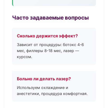
Часто задаваемые вопросы
Сколько держится эффект?
Зависит от процедуры: ботокс 4-6
мес, филлеры 8-18 мес, лазер —
курсом.
Больно ли делать лазер?
Используем охлаждение и
анестетики, процедура комфортная.