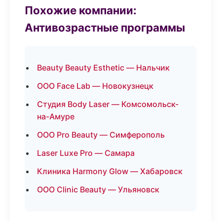
Похожие компании:
Антивозрастные программы
Beauty Beauty Esthetic — Нальчик
ООО Face Lab — Новокузнецк
Студия Body Laser — Комсомольск-
на-Амуре
ООО Pro Beauty — Симферополь
Laser Luxe Pro — Самара
Клиника Harmony Glow — Хабаровск
ООО Clinic Beauty — Ульяновск