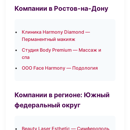
Компании в Ростов-на-Дону
Клиника Harmony Diamond —
Перманентный макияж
Студия Body Premium — Массаж и
спа
ООО Face Harmony — Подология
Компании в регионе: Южный
федеральный округ
Beauty Laser Esthetic — Симферополь