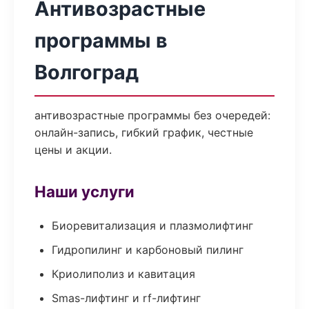
Антивозрастные
программы в
Волгоград
антивозрастные программы без очередей:
онлайн-запись, гибкий график, честные
цены и акции.
Наши услуги
Биоревитализация и плазмолифтинг
Гидропилинг и карбоновый пилинг
Криолиполиз и кавитация
Smas-лифтинг и rf-лифтинг