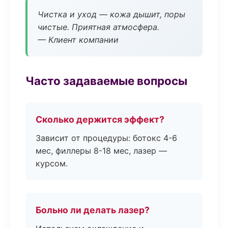
Чистка и уход — кожа дышит, поры
чистые. Приятная атмосфера.
— Клиент компании
Часто задаваемые вопросы
Сколько держится эффект?
Зависит от процедуры: ботокс 4-6
мес, филлеры 8-18 мес, лазер —
курсом.
Больно ли делать лазер?