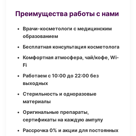
Преимущества работы с нами
Врачи-косметологи с медицинским
образованием
Бесплатная консультация косметолога
Комфортная атмосфера, чай/кофе, Wi-
Fi
Работаем с 10:00 до 22:00 без
выходных
Стерильность и одноразовые
материалы
Оригинальные препараты,
сертификаты на каждую ампулу
Рассрочка 0% и акции для постоянных