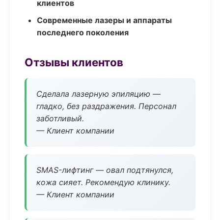
клиентов
Современные лазеры и аппараты
последнего поколения
Отзывы клиентов
Сделала лазерную эпиляцию —
гладко, без раздражения. Персонал
заботливый.
— Клиент компании
SMAS-лифтинг — овал подтянулся,
кожа сияет. Рекомендую клинику.
— Клиент компании