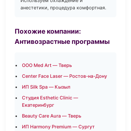
Используем охлаждение и
анестетики, процедура комфортная.
Похожие компании:
Антивозрастные программы
ООО Med Art — Тверь
Center Face Laser — Ростов-на-Дону
ИП Silk Spa — Кызыл
Студия Esthetic Clinic —
Екатеринбург
Beauty Care Aura — Тверь
ИП Harmony Premium — Сургут