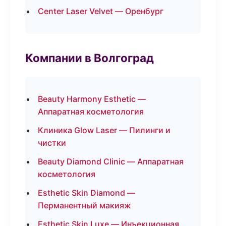
Center Laser Velvet — Оренбург
Компании в Волгоград
Beauty Harmony Esthetic —
Аппаратная косметология
Клиника Glow Laser — Пилинги и
чистки
Beauty Diamond Clinic — Аппаратная
косметология
Esthetic Skin Diamond —
Перманентный макияж
Esthetic Skin Luxe — Инъекционная