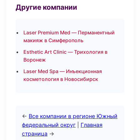
Другие компании
Laser Premium Med — Перманентный
макияж в Симферополь
Esthetic Art Clinic — Трихология в
Воронеж
Laser Med Spa — Инъекционная
косметология в Новосибирск
←
Все компании в регионе Южный
федеральный округ
|
Главная
страница
→