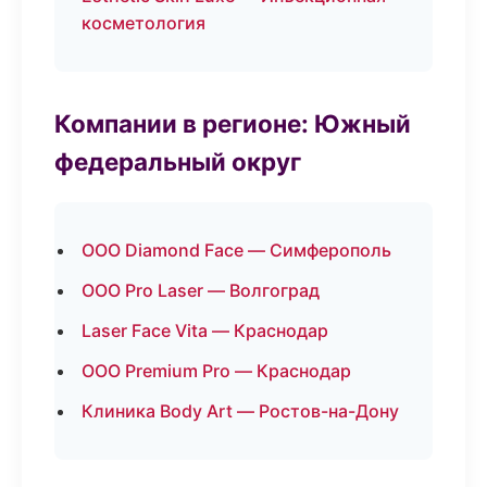
косметология
Компании в регионе: Южный
федеральный округ
ООО Diamond Face — Симферополь
ООО Pro Laser — Волгоград
Laser Face Vita — Краснодар
ООО Premium Pro — Краснодар
Клиника Body Art — Ростов-на-Дону