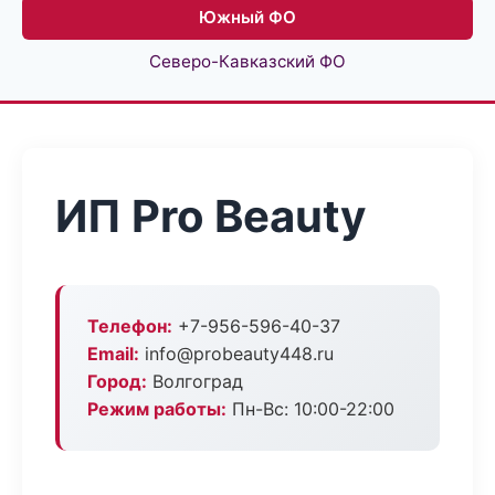
Южный ФО
Северо-Кавказский ФО
ИП Pro Beauty
Телефон:
+7-956-596-40-37
Email:
info@probeauty448.ru
Город:
Волгоград
Режим работы:
Пн-Вс: 10:00-22:00