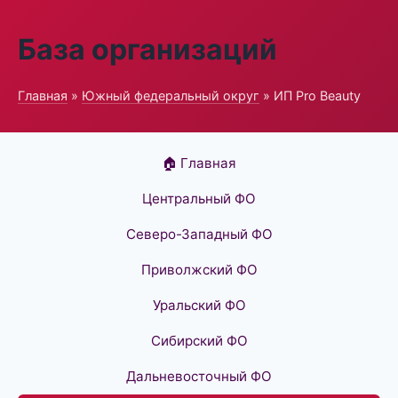
База организаций
Главная
»
Южный федеральный округ
» ИП Pro Beauty
🏠 Главная
Центральный ФО
Северо-Западный ФО
Приволжский ФО
Уральский ФО
Сибирский ФО
Дальневосточный ФО