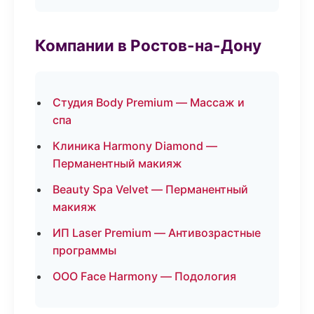
Компании в Ростов-на-Дону
Студия Body Premium — Массаж и
спа
Клиника Harmony Diamond —
Перманентный макияж
Beauty Spa Velvet — Перманентный
макияж
ИП Laser Premium — Антивозрастные
программы
ООО Face Harmony — Подология