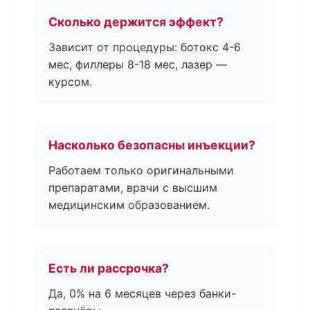
Сколько держится эффект?
Зависит от процедуры: ботокс 4-6
мес, филлеры 8-18 мес, лазер —
курсом.
Насколько безопасны инъекции?
Работаем только оригинальными
препаратами, врачи с высшим
медицинским образованием.
Есть ли рассрочка?
Да, 0% на 6 месяцев через банки-