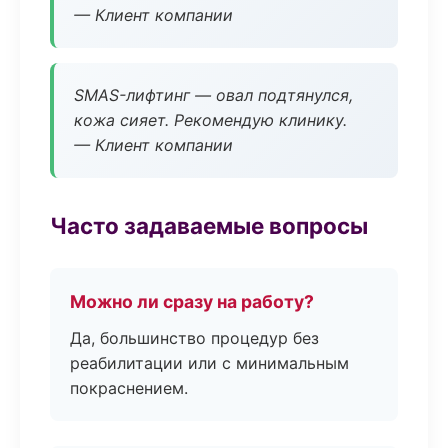
— Клиент компании
SMAS-лифтинг — овал подтянулся,
кожа сияет. Рекомендую клинику.
— Клиент компании
Часто задаваемые вопросы
Можно ли сразу на работу?
Да, большинство процедур без
реабилитации или с минимальным
покраснением.