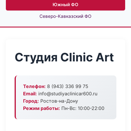
Южный ФО
Северо-Кавказский ФО
Студия Clinic Art
Телефон:
8 (943) 336 99 75
Email:
info@studiyaclinicar600.ru
Город:
Ростов-на-Дону
Режим работы:
Пн-Вс: 10:00-22:00