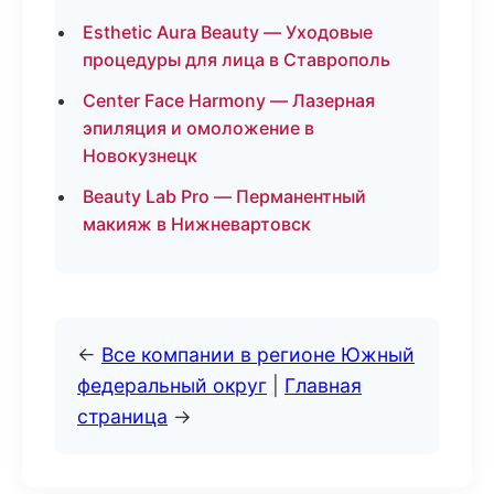
Esthetic Aura Beauty — Уходовые
процедуры для лица в Ставрополь
Center Face Harmony — Лазерная
эпиляция и омоложение в
Новокузнецк
Beauty Lab Pro — Перманентный
макияж в Нижневартовск
←
Все компании в регионе Южный
федеральный округ
|
Главная
страница
→