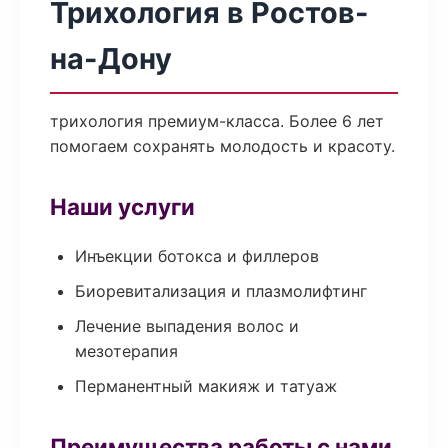
Трихология в Ростов-
на-Дону
трихология премиум-класса. Более 6 лет
помогаем сохранять молодость и красоту.
Наши услуги
Инъекции ботокса и филлеров
Биоревитализация и плазмолифтинг
Лечение выпадения волос и
мезотерапия
Перманентный макияж и татуаж
Преимущества работы с нами