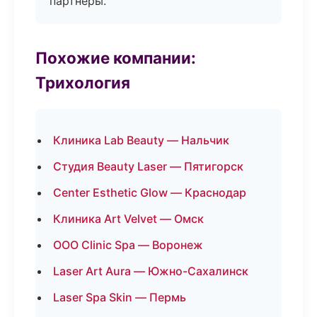
партнёры.
Похожие компании:
Трихология
Клиника Lab Beauty — Нальчик
Студия Beauty Laser — Пятигорск
Center Esthetic Glow — Краснодар
Клиника Art Velvet — Омск
ООО Clinic Spa — Воронеж
Laser Art Aura — Южно-Сахалинск
Laser Spa Skin — Пермь