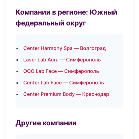
Компании в регионе: Южный
федеральный округ
Center Harmony Spa — Волгоград
Laser Lab Aura — Симферополь
ООО Lab Face — Симферополь
Center Lab Face — Симферополь
Center Premium Body — Краснодар
Другие компании