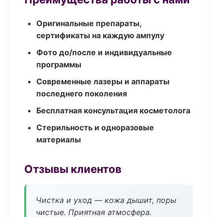
Оригинальные препараты,
сертификаты на каждую ампулу
Фото до/после и индивидуальные
программы
Современные лазеры и аппараты
последнего поколения
Бесплатная консультация косметолога
Стерильность и одноразовые
материалы
Отзывы клиентов
Чистка и уход — кожа дышит, поры
чистые. Приятная атмосфера.