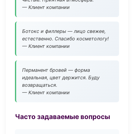
— Клиент компании
Ботокс и филлеры — лицо свежее,
естественно. Спасибо косметологу!
— Клиент компании
Перманент бровей — форма
идеальная, цвет держится. Буду
возвращаться.
— Клиент компании
Часто задаваемые вопросы