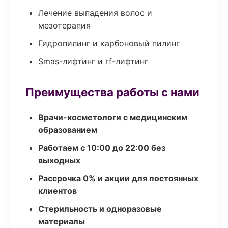
Лечение выпадения волос и
мезотерапия
Гидропилинг и карбоновый пилинг
Smas-лифтинг и rf-лифтинг
Преимущества работы с нами
Врачи-косметологи с медицинским
образованием
Работаем с 10:00 до 22:00 без
выходных
Рассрочка 0% и акции для постоянных
клиентов
Стерильность и одноразовые
материалы