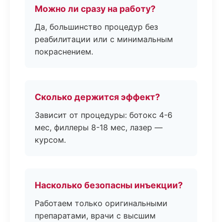
Можно ли сразу на работу?
Да, большинство процедур без
реабилитации или с минимальным
покраснением.
Сколько держится эффект?
Зависит от процедуры: ботокс 4-6
мес, филлеры 8-18 мес, лазер —
курсом.
Насколько безопасны инъекции?
Работаем только оригинальными
препаратами, врачи с высшим