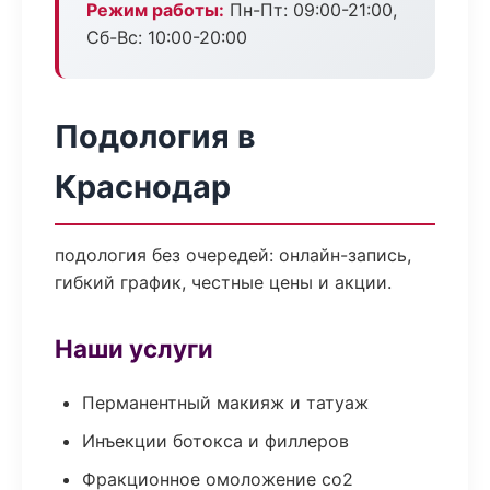
Режим работы:
Пн-Пт: 09:00-21:00,
Сб-Вс: 10:00-20:00
Подология в
Краснодар
подология без очередей: онлайн-запись,
гибкий график, честные цены и акции.
Наши услуги
Перманентный макияж и татуаж
Инъекции ботокса и филлеров
Фракционное омоложение co2