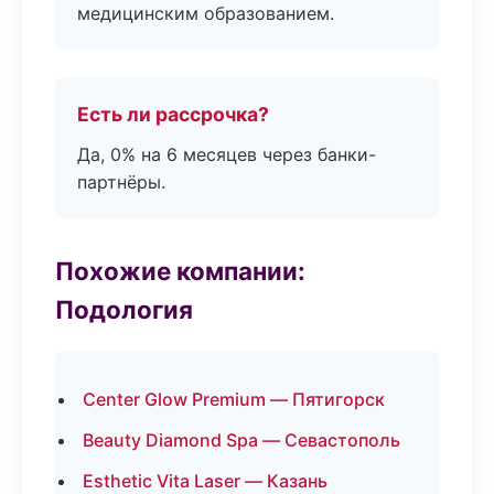
медицинским образованием.
Есть ли рассрочка?
Да, 0% на 6 месяцев через банки-
партнёры.
Похожие компании:
Подология
Center Glow Premium — Пятигорск
Beauty Diamond Spa — Севастополь
Esthetic Vita Laser — Казань