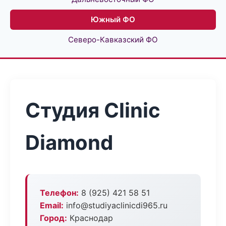
Южный ФО
Северо-Кавказский ФО
Студия Clinic
Diamond
Телефон:
8 (925) 421 58 51
Email:
info@studiyaclinicdi965.ru
Город:
Краснодар