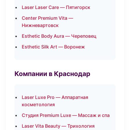
Laser Laser Care — Пятигорск
Center Premium Vita —
Нижневартовск
Esthetic Body Aura — Череповец
Esthetic Silk Art — Воронеж
Компании в Краснодар
Laser Luxe Pro — Аппаратная
косметология
Студия Premium Luxe — Массаж и спа
Laser Vita Beauty — Трихология