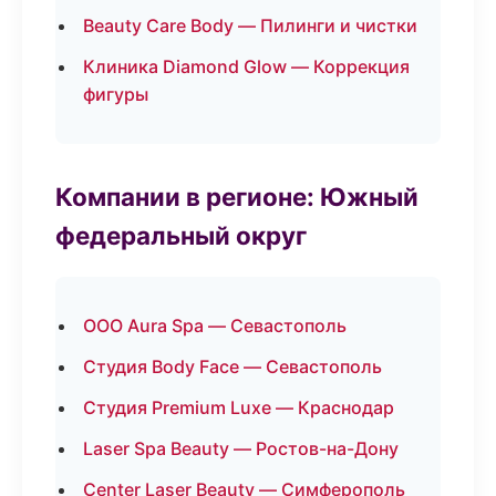
Beauty Care Body — Пилинги и чистки
Клиника Diamond Glow — Коррекция
фигуры
Компании в регионе: Южный
федеральный округ
ООО Aura Spa — Севастополь
Студия Body Face — Севастополь
Студия Premium Luxe — Краснодар
Laser Spa Beauty — Ростов-на-Дону
Center Laser Beauty — Симферополь