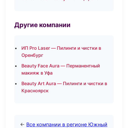
Другие компании
ИП Pro Laser — Пилинги и чистки в
Оренбург
Beauty Face Aura — Перманентный
макияж в Уфа
Beauty Art Aura — Пилинги и чистки в
Красноярск
←
Все компании в регионе Южный