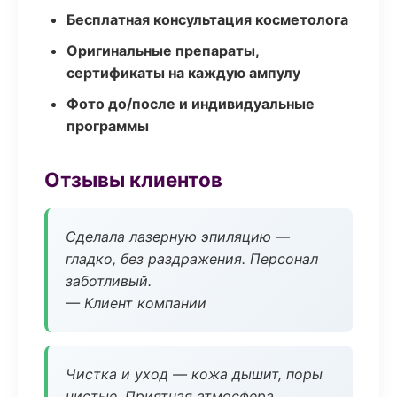
Бесплатная консультация косметолога
Оригинальные препараты,
сертификаты на каждую ампулу
Фото до/после и индивидуальные
программы
Отзывы клиентов
Сделала лазерную эпиляцию —
гладко, без раздражения. Персонал
заботливый.
— Клиент компании
Чистка и уход — кожа дышит, поры
чистые. Приятная атмосфера.