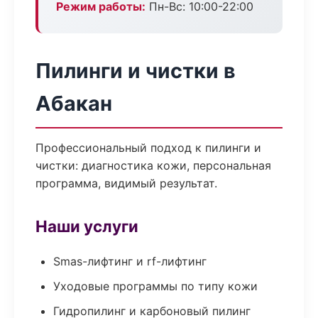
Режим работы:
Пн-Вс: 10:00-22:00
Пилинги и чистки в
Абакан
Профессиональный подход к пилинги и
чистки: диагностика кожи, персональная
программа, видимый результат.
Наши услуги
Smas-лифтинг и rf-лифтинг
Уходовые программы по типу кожи
Гидропилинг и карбоновый пилинг