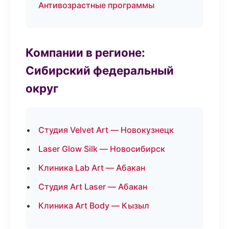
Антивозрастные программы
Компании в регионе:
Сибирский федеральный
округ
Студия Velvet Art — Новокузнецк
Laser Glow Silk — Новосибирск
Клиника Lab Art — Абакан
Студия Art Laser — Абакан
Клиника Art Body — Кызыл