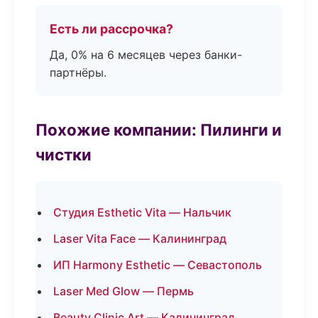
Есть ли рассрочка?
Да, 0% на 6 месяцев через банки-
партнёры.
Похожие компании: Пилинги и
чистки
Студия Esthetic Vita — Нальчик
Laser Vita Face — Калининград
ИП Harmony Esthetic — Севастополь
Laser Med Glow — Пермь
Beauty Clinic Art — Калининград