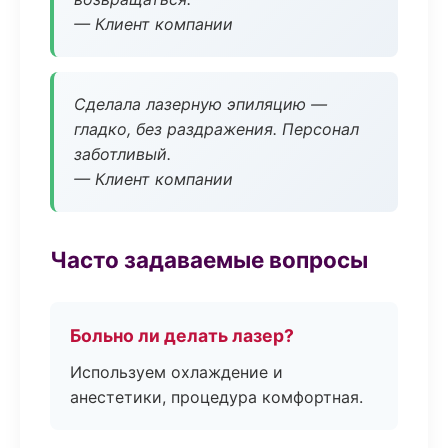
— Клиент компании
Сделала лазерную эпиляцию —
гладко, без раздражения. Персонал
заботливый.
— Клиент компании
Часто задаваемые вопросы
Больно ли делать лазер?
Используем охлаждение и
анестетики, процедура комфортная.