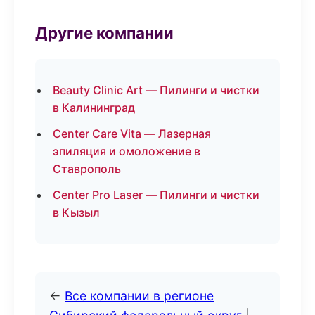
Другие компании
Beauty Clinic Art — Пилинги и чистки
в Калининград
Center Care Vita — Лазерная
эпиляция и омоложение в
Ставрополь
Center Pro Laser — Пилинги и чистки
в Кызыл
←
Все компании в регионе