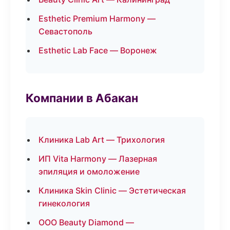
Esthetic Premium Harmony —
Севастополь
Esthetic Lab Face — Воронеж
Компании в Абакан
Клиника Lab Art — Трихология
ИП Vita Harmony — Лазерная
эпиляция и омоложение
Клиника Skin Clinic — Эстетическая
гинекология
ООО Beauty Diamond —