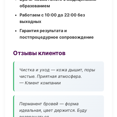
образованием
Работаем с 10:00 до 22:00 без
выходных
Гарантия результата и
постпроцедурное сопровождение
Отзывы клиентов
Чистка и уход — кожа дышит, поры
чистые. Приятная атмосфера.
— Клиент компании
Перманент бровей — форма
идеальная, цвет держится. Буду
возвращаться.