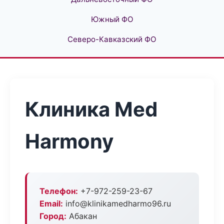
Южный ФО
Северо-Кавказский ФО
Клиника Med
Harmony
Телефон:
+7-972-259-23-67
Email:
info@klinikamedharmo96.ru
Город:
Абакан