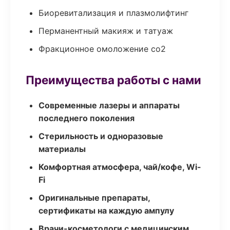
Биоревитализация и плазмолифтинг
Перманентный макияж и татуаж
Фракционное омоложение co2
Преимущества работы с нами
Современные лазеры и аппараты
последнего поколения
Стерильность и одноразовые
материалы
Комфортная атмосфера, чай/кофе, Wi-
Fi
Оригинальные препараты,
сертификаты на каждую ампулу
Врачи-косметологи с медицинским