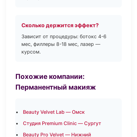
Сколько держится эффект?
Зависит от процедуры: ботокс 4-6
мес, филлеры 8-18 мес, лазер —
курсом.
Похожие компании:
Перманентный макияж
Beauty Velvet Lab — Омск
Студия Premium Clinic — Сургут
Beauty Pro Velvet — Нижний