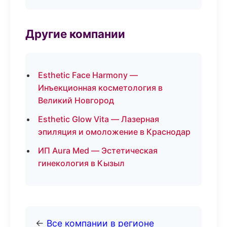
Другие компании
Esthetic Face Harmony —
Инъекционная косметология в
Великий Новгород
Esthetic Glow Vita — Лазерная
эпиляция и омоложение в Краснодар
ИП Aura Med — Эстетическая
гинекология в Кызыл
←
Все компании в регионе