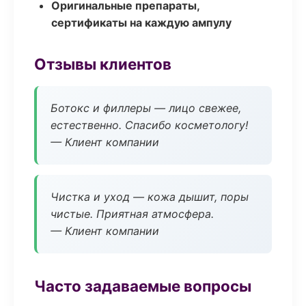
Оригинальные препараты,
сертификаты на каждую ампулу
Отзывы клиентов
Ботокс и филлеры — лицо свежее,
естественно. Спасибо косметологу!
— Клиент компании
Чистка и уход — кожа дышит, поры
чистые. Приятная атмосфера.
— Клиент компании
Часто задаваемые вопросы