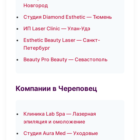
Новгород
Студия Diamond Esthetic — Тюмень
ИП Laser Clinic — Улан-Удэ
Esthetic Beauty Laser — Санкт-
Петербург
Beauty Pro Beauty — Севастополь
Компании в Череповец
Клиника Lab Spa — Лазерная
эпиляция и омоложение
Студия Aura Med — Уходовые