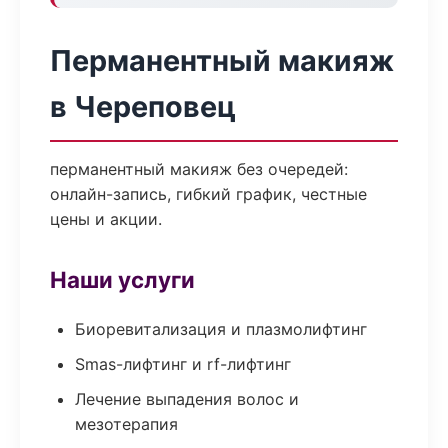
Перманентный макияж
в Череповец
перманентный макияж без очередей:
онлайн-запись, гибкий график, честные
цены и акции.
Наши услуги
Биоревитализация и плазмолифтинг
Smas-лифтинг и rf-лифтинг
Лечение выпадения волос и
мезотерапия