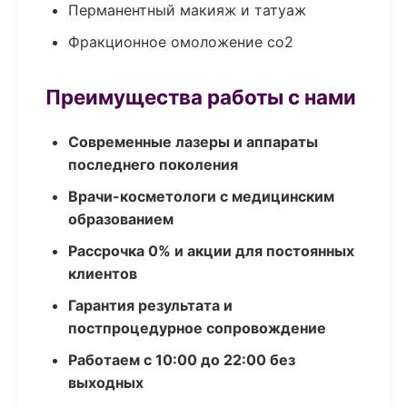
Перманентный макияж и татуаж
Фракционное омоложение co2
Преимущества работы с нами
Современные лазеры и аппараты
последнего поколения
Врачи-косметологи с медицинским
образованием
Рассрочка 0% и акции для постоянных
клиентов
Гарантия результата и
постпроцедурное сопровождение
Работаем с 10:00 до 22:00 без
выходных