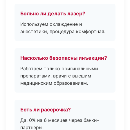
Больно ли делать лазер?
Используем охлаждение и
анестетики, процедура комфортная.
Насколько безопасны инъекции?
Работаем только оригинальными
препаратами, врачи с высшим
медицинским образованием.
Есть ли рассрочка?
Да, 0% на 6 месяцев через банки-
партнёры.