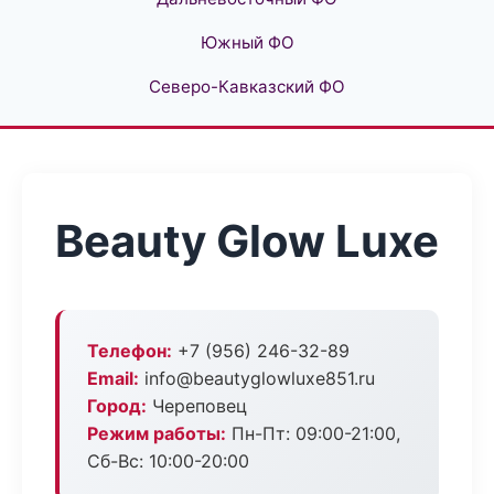
Южный ФО
Северо-Кавказский ФО
Beauty Glow Luxe
Телефон:
+7 (956) 246-32-89
Email:
info@beautyglowluxe851.ru
Город:
Череповец
Режим работы:
Пн-Пт: 09:00-21:00,
Сб-Вс: 10:00-20:00