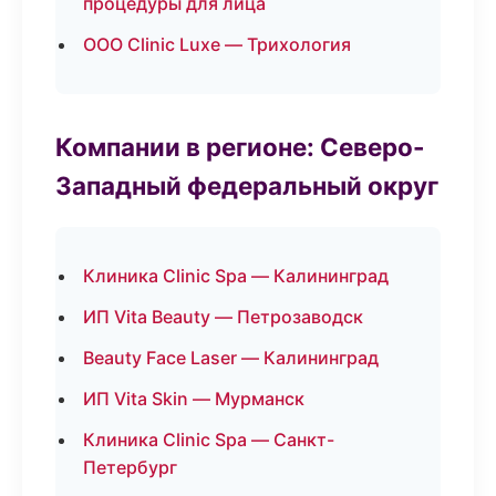
процедуры для лица
ООО Clinic Luxe — Трихология
Компании в регионе: Северо-
Западный федеральный округ
Клиника Clinic Spa — Калининград
ИП Vita Beauty — Петрозаводск
Beauty Face Laser — Калининград
ИП Vita Skin — Мурманск
Клиника Clinic Spa — Санкт-
Петербург